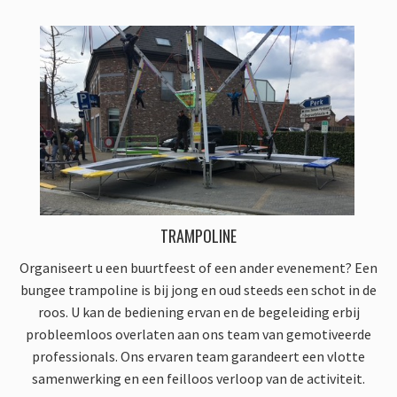
TRAMPOLINE
Organiseert u een buurtfeest of een ander evenement? Een
bungee trampoline is bij jong en oud steeds een schot in de
roos. U kan de bediening ervan en de begeleiding erbij
probleemloos overlaten aan ons team van gemotiveerde
professionals. Ons ervaren team garandeert een vlotte
samenwerking en een feilloos verloop van de activiteit.