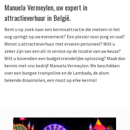
Manuela Vermeylen, uw expert in
attractieverhuur in België.
Bent u op zoek naar een kermisattractie die meteen in het
oog springt op uw evenement? Een plezier voor jong en oud?
Wenst u attractieverhuur met ervaren personeel? Wilt u
zeker zijn van een all-in service op de locatie van uw keuze?
Wilt u bovendien een budgetvriendelijke oplossing? Maak dan
kennis met ons bedrijf Manuela Vermeylen. We beschikken
over een bungee trampoline en de Lambada, de alom
bekende draaimolen, een must op elke kermis!