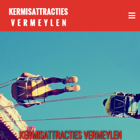
KERMISATTRACTIES VERMEYLEN