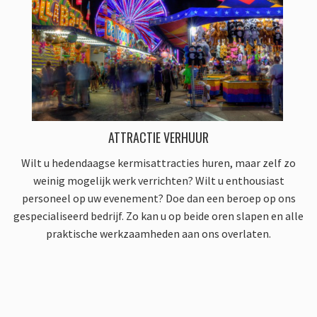
ATTRACTIE VERHUUR
Wilt u hedendaagse kermisattracties huren, maar zelf zo
weinig mogelijk werk verrichten? Wilt u enthousiast
personeel op uw evenement? Doe dan een beroep op ons
gespecialiseerd bedrijf. Zo kan u op beide oren slapen en alle
praktische werkzaamheden aan ons overlaten.