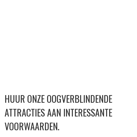
HUUR ONZE OOGVERBLINDENDE
ATTRACTIES AAN INTERESSANTE
VOORWAARDEN.